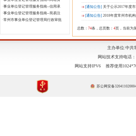
·
事业单位登记管理服务指南--信用承
[通知公告]
关于公示2017年
·
事业单位登记管理服务指南--简易注
[通知公告]
2018年度常州市
·
常州市事业单位登记管理局行政审批
总数：
74
条，总页数：
4
页，当前为
主办单位:中共
网站技术支持电话：0519
网站支持IPV6 推荐使用1024
苏公网安备32041102000